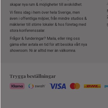
skapar nya rum & möjligheter till avskildhet.
Vi finns idag i hem över hela Sverige, men
även i offentliga miljöer, från mindre studios &
mäklerier till större lokaler & hos företag med
stora konferenssalar.
Frågor & funderingar? Maila, eller ring oss
gärna eller avtala en tid för att besöka vårt nya
showroom. Ni är alltid mer än välkomna.
Trygga beställningar