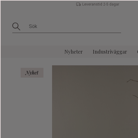
Leveranstid 2-5 dagar
Nyheter
Industriväggar
Nyhet