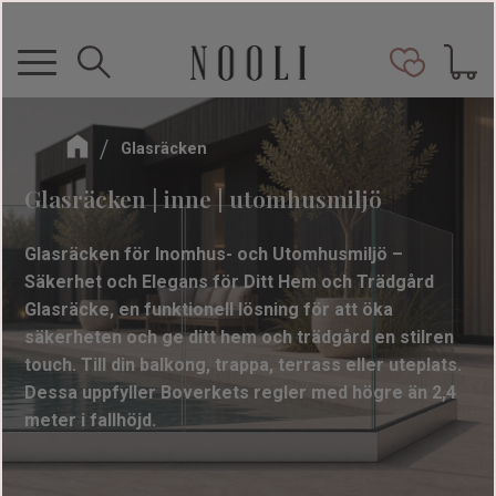
Meny
Kundva
Favorit
Glasräcken
Glasräcken | inne | utomhusmiljö
Glasräcken för Inomhus- och Utomhusmiljö –
Säkerhet och Elegans för Ditt Hem och Trädgård
Glasräcke, en funktionell lösning för att öka
säkerheten och ge ditt hem och trädgård en stilren
touch. Till din balkong, trappa, terrass eller uteplats.
Dessa uppfyller Boverkets regler med högre än 2,4
meter i fallhöjd.