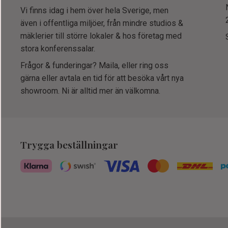
Vi finns idag i hem över hela Sverige, men
även i offentliga miljöer, från mindre studios &
mäklerier till större lokaler & hos företag med
stora konferenssalar.
Frågor & funderingar? Maila, eller ring oss
gärna eller avtala en tid för att besöka vårt nya
showroom. Ni är alltid mer än välkomna.
Trygga beställningar