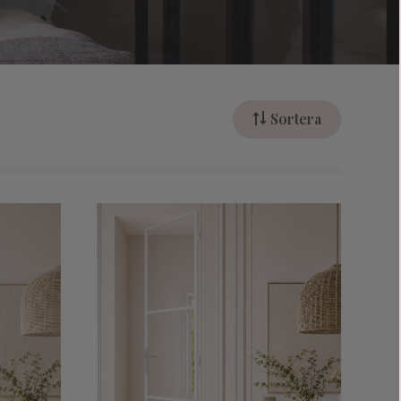
Sortera