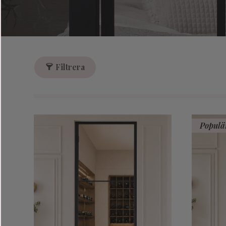
Filtrera
Populä