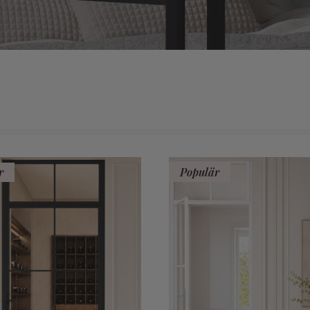
r
Populär