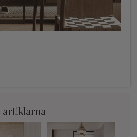
 artiklarna