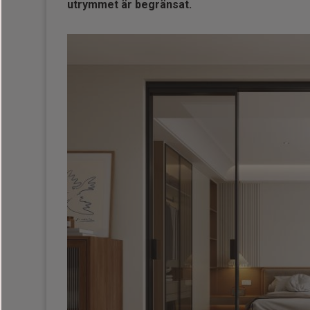
utrymmet är begränsat.