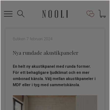
Meny
Kundva
Favorit
Butiken
7 februari 2024
Nya rundade akustikpaneler
En helt ny akustikpanel med runda former.
För ett behagligare ljudklimat och en mer
ombonad känsla. Välj mellan akustikpaneler i
MDF eller i tyg med sammetskänsla.